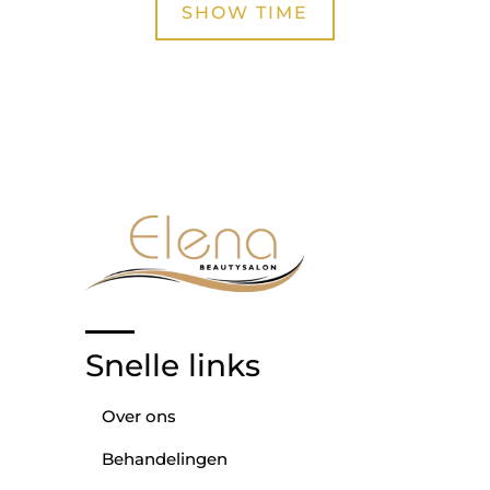
SHOW TIME
Snelle links
Over ons
Behandelingen