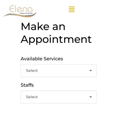
Make an
Appointment
Available Services
Staffs