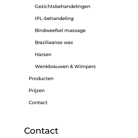
Gezichtsbehandelingen
IPL-behandeling
Bindweefsel massage
Braziliaanse wax
Harsen
Wenkbrauwen & Wimpers
Producten
Prijzen
Contact
Contact