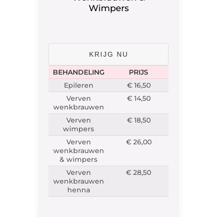
Wimpers
KRIJG NU
BEHANDELING
PRIJS
Epileren
€ 16,50
Verven
€ 14,50
wenkbrauwen
Verven
€ 18,50
wimpers
Verven
€ 26,00
wenkbrauwen
& wimpers
Verven
€ 28,50
wenkbrauwen
henna