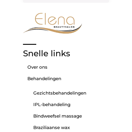
Snelle links
Over ons
Behandelingen
Gezichtsbehandelingen
IPL-behandeling
Bindweefsel massage
Braziliaanse wax