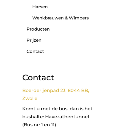
Harsen
Wenkbrauwen & Wimpers
Producten
Prijzen
Contact
Contact
Boerderijenpad 23, 8044 BB,
Zwolle
Komt u met de bus, dan is het
bushalte: Havezathentunnel
(Bus nr: 1 en 11)