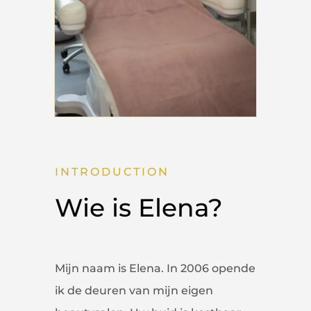
INTRODUCTION
Wie is Elena?
Mijn naam is Elena. In 2006 opende
ik de deuren van mijn eigen