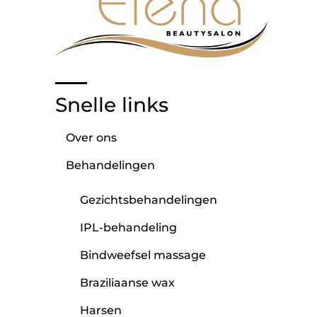
Snelle links
Over ons
Behandelingen
Gezichtsbehandelingen
IPL-behandeling
Bindweefsel massage
Braziliaanse wax
Harsen