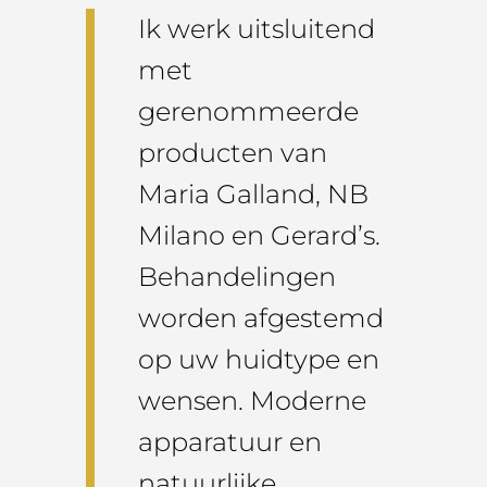
Ik werk uitsluitend
met
gerenommeerde
producten van
Maria Galland, NB
Milano en Gerard’s.
Behandelingen
worden afgestemd
op uw huidtype en
wensen. Moderne
apparatuur en
natuurlijke