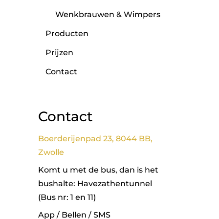
Wenkbrauwen & Wimpers
Producten
Prijzen
Contact
Contact
Boerderijenpad 23, 8044 BB,
Zwolle
Komt u met de bus, dan is het
bushalte: Havezathentunnel
(Bus nr: 1 en 11)
App / Bellen / SMS