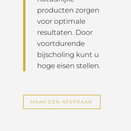
producten zorgen
voor optimale
resultaten. Door
voortdurende
bijscholing kunt u
hoge eisen stellen.
MAAK EEN AFSPRAAK