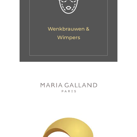
Wenkbrauwen &
Wimpers