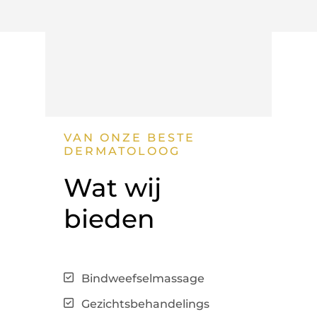
VAN ONZE BESTE
DERMATOLOOG
Wat wij
bieden
Bindweefselmassage
Gezichtsbehandelings