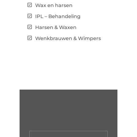
Wax en harsen
IPL – Behandeling
Harsen & Waxen
Wenkbrauwen & Wimpers