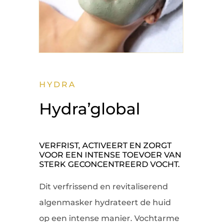
HYDRA
Hydra’global
VERFRIST, ACTIVEERT EN ZORGT
VOOR EEN INTENSE TOEVOER VAN
STERK GECONCENTREERD VOCHT.
Dit verfrissend en revitaliserend
algenmasker hydrateert de huid
op een intense manier. Vochtarme