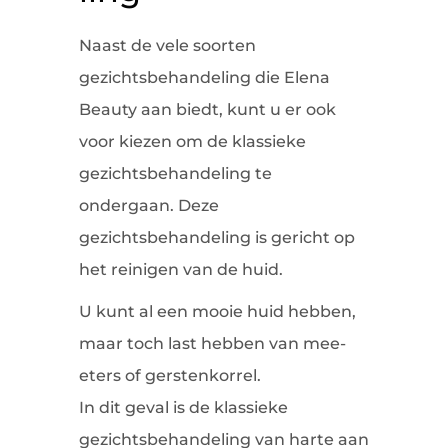
Naast de vele soorten
gezichtsbehandeling die Elena
Beauty aan biedt, kunt u er ook
voor kiezen om de klassieke
gezichtsbehandeling te
ondergaan. Deze
gezichtsbehandeling is gericht op
het reinigen van de huid.
U kunt al een mooie huid hebben,
maar toch last hebben van mee-
eters of gerstenkorrel.
In dit geval is de klassieke
gezichtsbehandeling van harte aan