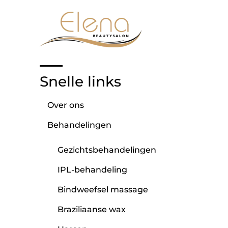
Snelle links
Over ons
Behandelingen
Gezichtsbehandelingen
IPL-behandeling
Bindweefsel massage
Braziliaanse wax