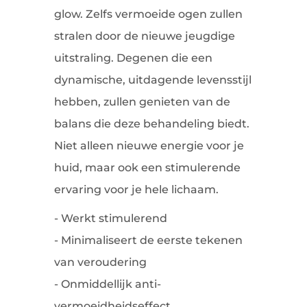
glow. Zelfs vermoeide ogen zullen
stralen door de nieuwe jeugdige
uitstraling. Degenen die een
dynamische, uitdagende levensstijl
hebben, zullen genieten van de
balans die deze behandeling biedt.
Niet alleen nieuwe energie voor je
huid, maar ook een stimulerende
ervaring voor je hele lichaam.
- Werkt stimulerend
- Minimaliseert de eerste tekenen
van veroudering
- Onmiddellijk anti-
vermoeidheidseffect