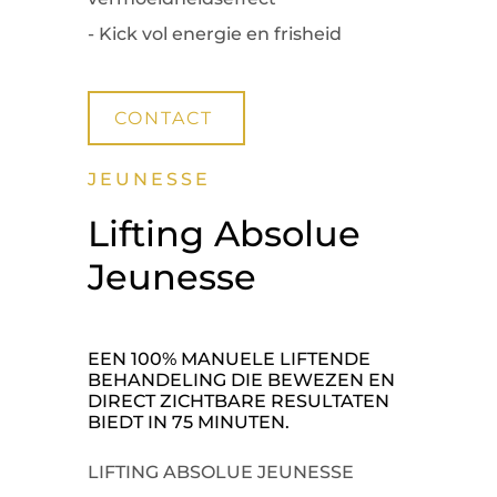
- Kick vol energie en frisheid
CONTACT
JEUNESSE
Lifting Absolue
Jeunesse
EEN 100% MANUELE LIFTENDE
BEHANDELING DIE BEWEZEN EN
DIRECT ZICHTBARE RESULTATEN
BIEDT IN 75 MINUTEN.
LIFTING ABSOLUE JEUNESSE