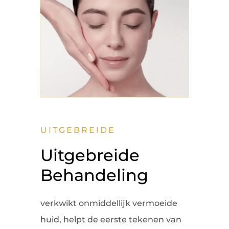
UITGEBREIDE
Uitgebreide
Behandeling
verkwikt onmiddellijk vermoeide
huid, helpt de eerste tekenen van