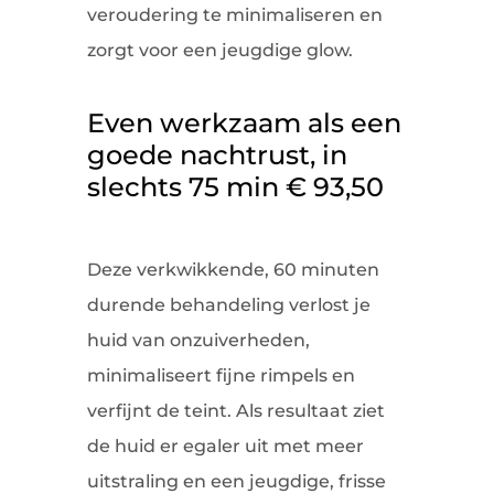
veroudering te minimaliseren en
zorgt voor een jeugdige glow.
Even werkzaam als een
goede nachtrust, in
slechts 75 min € 93,50
Deze verkwikkende, 60 minuten
durende behandeling verlost je
huid van onzuiverheden,
minimaliseert fijne rimpels en
verfijnt de teint. Als resultaat ziet
de huid er egaler uit met meer
uitstraling en een jeugdige, frisse