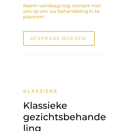
Neem vandaag nog contact met
ons op om uw behandeling in te
plannen!
AFSPRAAK BOEKEN
KLASSIEKE
Klassieke
gezichtsbehande
ling