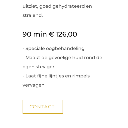
uitziet, goed gehydrateerd en
stralend.
90 min € 126,00
- Speciale oogbehandeling
- Maakt de gevoelige huid rond de
ogen steviger
- Laat fijne lijntjes en rimpels
vervagen
CONTACT