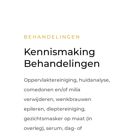
BEHANDELINGEN
Kennismaking
Behandelingen
Oppervlaktereiniging, huidanalyse,
comedonen en/of milia
verwijderen, wenkbrauwen
epileren, dieptereiniging,
gezichtsmasker op maat (in
overleg), serum, dag- of