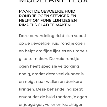
MAAKT DE GEVOELIGE HUID
ROND JE OGEN STEVIGER EN
HELPT OM FIJNE LIJNTJES EN
RIMPELS GLAD TE MAKEN.
Deze behandeling richt zich vooral
op de gevoelige huid rond je ogen
en helpt om fijne lijntjes en rimpels
glad te maken. De huid rond je
ogen heeft speciale verzorging
nodig, omdat deze veel dunner is
en neigt naar wallen en donkere
kringen. Deze behandeling zorgt
ervoor dat de huid rondom je ogen
er jeugdiger, voller en krachtiger