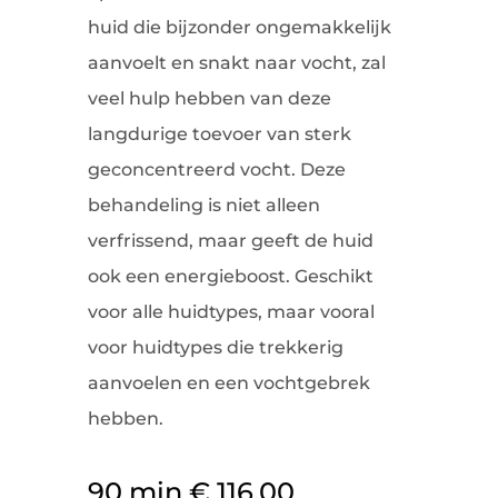
huid die bijzonder ongemakkelijk
aanvoelt en snakt naar vocht, zal
veel hulp hebben van deze
langdurige toevoer van sterk
geconcentreerd vocht. Deze
behandeling is niet alleen
verfrissend, maar geeft de huid
ook een energieboost. Geschikt
voor alle huidtypes, maar vooral
voor huidtypes die trekkerig
aanvoelen en een vochtgebrek
hebben.
90 min € 116,00