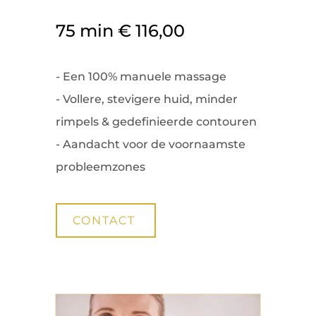
75 min € 116,00
- Een 100% manuele massage
- Vollere, stevigere huid, minder
rimpels & gedefinieerde contouren
- Aandacht voor de voornaamste
probleemzones
CONTACT