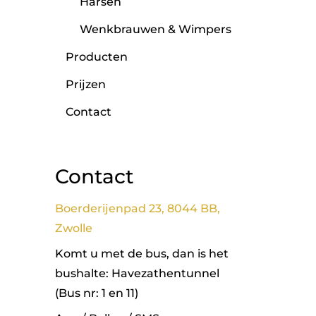
Harsen
Wenkbrauwen & Wimpers
Producten
Prijzen
Contact
Contact
Boerderijenpad 23, 8044 BB,
Zwolle
Komt u met de bus, dan is het
bushalte: Havezathentunnel
(Bus nr: 1 en 11)