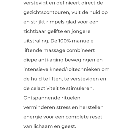
verstevigt en definieert direct de
gezichtscontouren, vult de huid op
en strijkt rimpels glad voor een
zichtbaar gelifte en jongere
uitstraling. De 100% manuele
liftende massage combineert
diepe anti-aging bewegingen en
intensieve kneed/roltechnieken om
de huid te liften, te verstevigen en
de celactiviteit te stimuleren.
Ontspannende rituelen
verminderen stress en herstellen
energie voor een complete reset
van lichaam en geest.