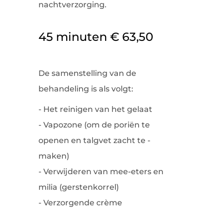
nachtverzorging.
45 minuten € 63,50
De samenstelling van de
behandeling is als volgt:
- Het reinigen van het gelaat
- Vapozone (om de poriën te
openen en talgvet zacht te -
maken)
- Verwijderen van mee-eters en
milia (gerstenkorrel)
- Verzorgende crème