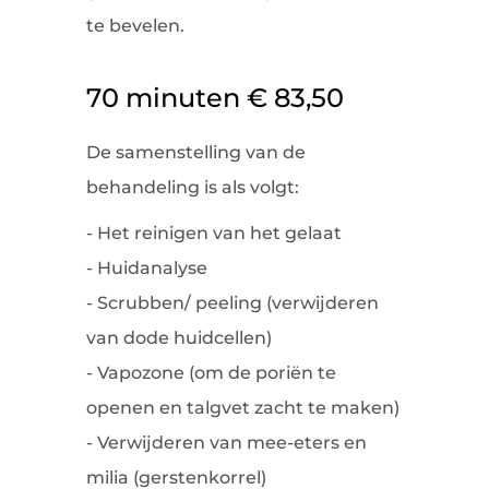
te bevelen.
70 minuten € 83,50
De samenstelling van de
behandeling is als volgt:
- Het reinigen van het gelaat
- Huidanalyse
- Scrubben/ peeling (verwijderen
van dode huidcellen)
- Vapozone (om de poriën te
openen en talgvet zacht te maken)
- Verwijderen van mee-eters en
milia (gerstenkorrel)