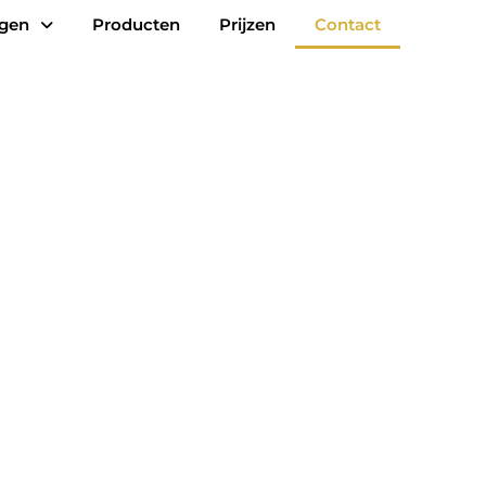
ngen
Producten
Prijzen
Contact