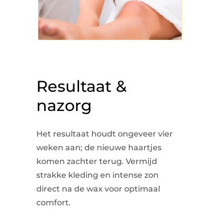
Resultaat &
nazorg
Het resultaat houdt ongeveer vier
weken aan; de nieuwe haartjes
komen zachter terug. Vermijd
strakke kleding en intense zon
direct na de wax voor optimaal
comfort.