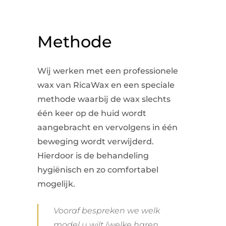
Methode
Wij werken met een professionele
wax van RicaWax en een speciale
methode waarbij de wax slechts
één keer op de huid wordt
aangebracht en vervolgens in één
beweging wordt verwijderd.
Hierdoor is de behandeling
hygiënisch en zo comfortabel
mogelijk.
Vooraf bespreken we welk
model u wilt (welke haren