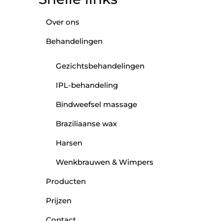
Over ons
Behandelingen
Gezichtsbehandelingen
IPL-behandeling
Bindweefsel massage
Braziliaanse wax
Harsen
Wenkbrauwen & Wimpers
Producten
Prijzen
Contact