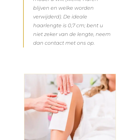
blijven en welke worden
verwijderd). De ideale
haarlengte is 0,7 cm; bent u
niet zeker van de lengte, neem
dan contact met ons op.