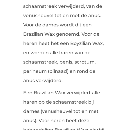
schaamstreek verwijderd, van de
venusheuvel tot en met de anus.
Voor de dames wordt dit een
Brazilian Wax genoemd. Voor de
heren heet het een Boyzilian Wax,
en worden alle haren van de
schaamstreek, penis, scrotum,
perineum (bilnaad) en rond de
anus verwijderd.
Een Brazilian Wax verwijdert alle
haren op de schaamstreek bij
dames (venusheuvel tot en met
anus). Voor heren heet deze
behandeling Boyzilian Wax; hierbij