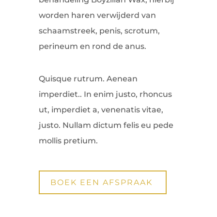
worden haren verwijderd van
schaamstreek, penis, scrotum,
perineum en rond de anus.
Quisque rutrum. Aenean
imperdiet.. In enim justo, rhoncus
ut, imperdiet a, venenatis vitae,
justo. Nullam dictum felis eu pede
mollis pretium.
BOEK EEN AFSPRAAK