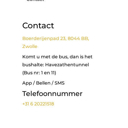
Contact
Boerderijenpad 23, 8044 BB,
Zwolle
Komt u met de bus, dan is het
bushalte: Havezathentunnel
(Bus nr: 1 en 11)
App / Bellen / SMS
Telefoonnummer
+31 6 20221518