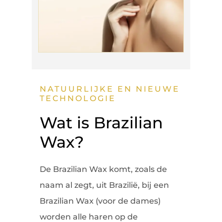
NATUURLIJKE EN NIEUWE
TECHNOLOGIE
Wat is Brazilian
Wax?
De Brazilian Wax komt, zoals de
naam al zegt, uit Brazilië, bij een
Brazilian Wax (voor de dames)
worden alle haren op de