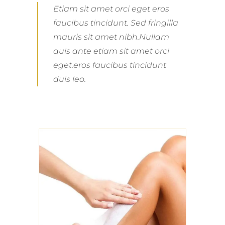
Etiam sit amet orci eget eros
faucibus tincidunt. Sed fringilla
mauris sit amet nibh.Nullam
quis ante etiam sit amet orci
eget.eros faucibus tincidunt
duis leo.