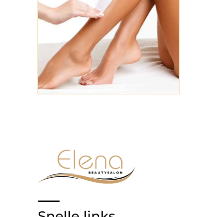
Snelle links