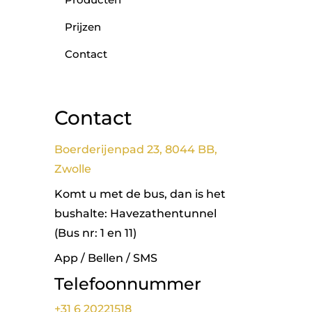
Prijzen
Contact
Contact
Boerderijenpad 23, 8044 BB,
Zwolle
Komt u met de bus, dan is het
bushalte: Havezathentunnel
(Bus nr: 1 en 11)
App / Bellen / SMS
Telefoonnummer
+31 6 20221518