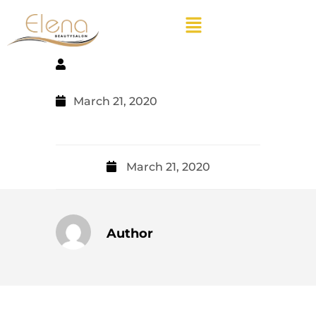
March 21, 2020
March 21, 2020
Author