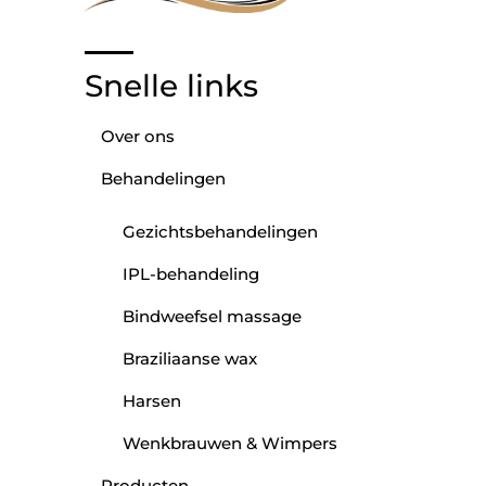
Snelle links
Over ons
Behandelingen
Gezichtsbehandelingen
IPL-behandeling
Bindweefsel massage
Braziliaanse wax
Harsen
Wenkbrauwen & Wimpers
Producten