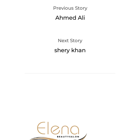
Previous Story
Ahmed Ali
Next Story
shery khan