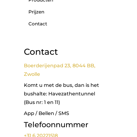
Prijzen
Contact
Contact
Boerderijenpad 23, 8044 BB,
Zwolle
Komt u met de bus, dan is het
bushalte: Havezathentunnel
(Bus nr: 1 en 11)
App / Bellen / SMS
Telefoonnummer
+31 6 20221518