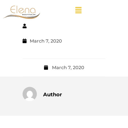
March 7, 2020
March 7, 2020
Author