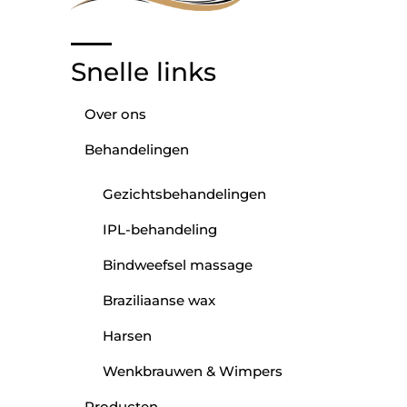
Snelle links
Over ons
Behandelingen
Gezichtsbehandelingen
IPL-behandeling
Bindweefsel massage
Braziliaanse wax
Harsen
Wenkbrauwen & Wimpers
Producten