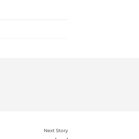
Next Story