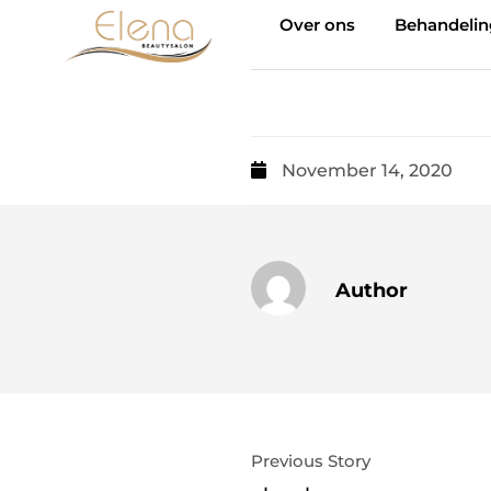
Over ons
Behandeli
November 14, 2020
Author
Previous Story