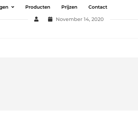
ngen
Producten
Prijzen
Contact
November 14, 2020