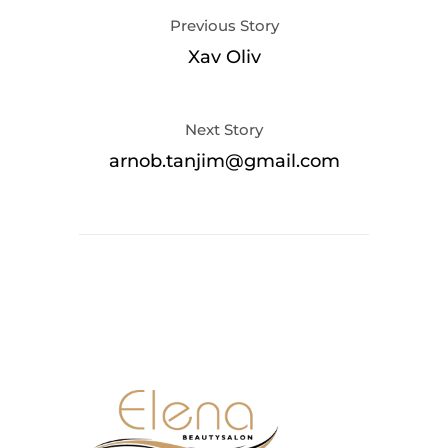
Previous Story
Xav Oliv
Next Story
arnob.tanjim@gmail.com