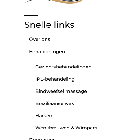
Snelle links
Over ons
Behandelingen
Gezichtsbehandelingen
IPL-behandeling
Bindweefsel massage
Braziliaanse wax
Harsen
Wenkbrauwen & Wimpers
Producten