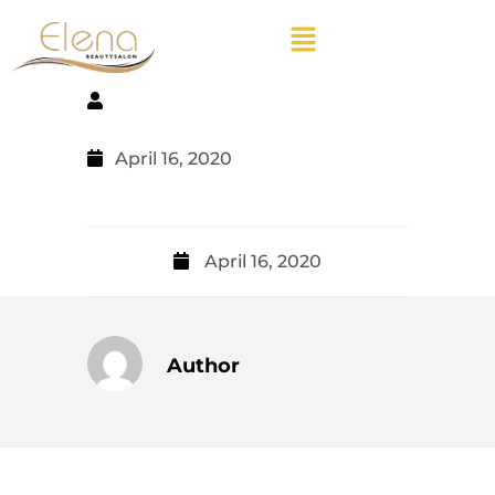
April 16, 2020
April 16, 2020
Author