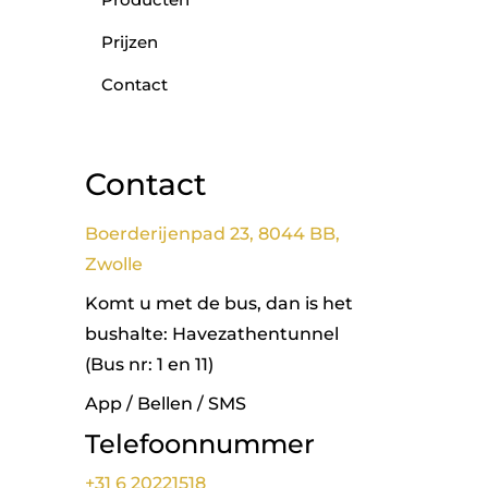
Prijzen
Contact
Contact
Boerderijenpad 23, 8044 BB,
Zwolle
Komt u met de bus, dan is het
bushalte: Havezathentunnel
(Bus nr: 1 en 11)
App / Bellen / SMS
Telefoonnummer
+31 6 20221518