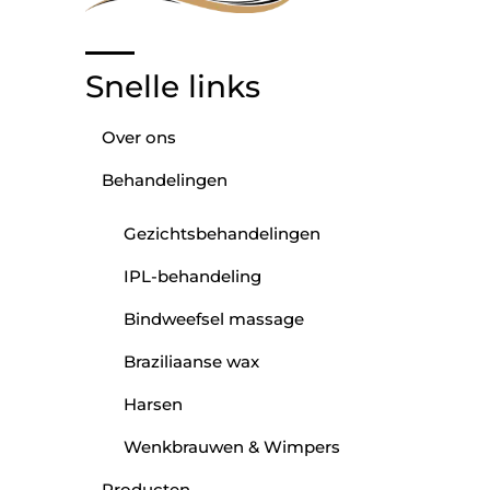
Snelle links
Over ons
Behandelingen
Gezichtsbehandelingen
IPL-behandeling
Bindweefsel massage
Braziliaanse wax
Harsen
Wenkbrauwen & Wimpers
Producten