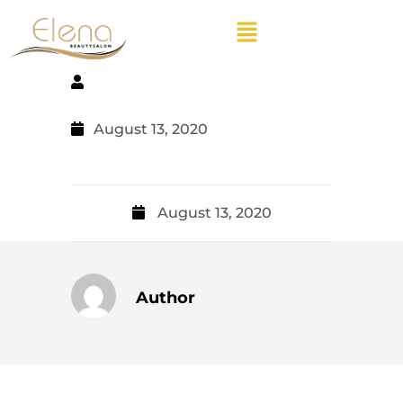
August 13, 2020
August 13, 2020
Author