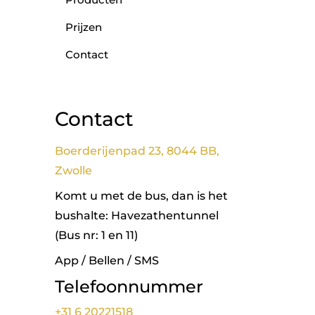
Prijzen
Contact
Contact
Boerderijenpad 23, 8044 BB,
Zwolle
Komt u met de bus, dan is het
bushalte: Havezathentunnel
(Bus nr: 1 en 11)
App / Bellen / SMS
Telefoonnummer
+31 6 20221518