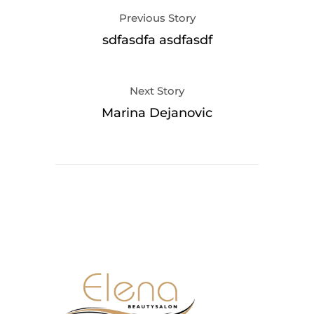
Previous Story
sdfasdfa asdfasdf
Next Story
Marina Dejanovic