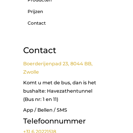
Prijzen
Contact
Contact
Boerderijenpad 23, 8044 BB,
Zwolle
Komt u met de bus, dan is het
bushalte: Havezathentunnel
(Bus nr: 1 en 11)
App / Bellen / SMS
Telefoonnummer
+31 6 20221518