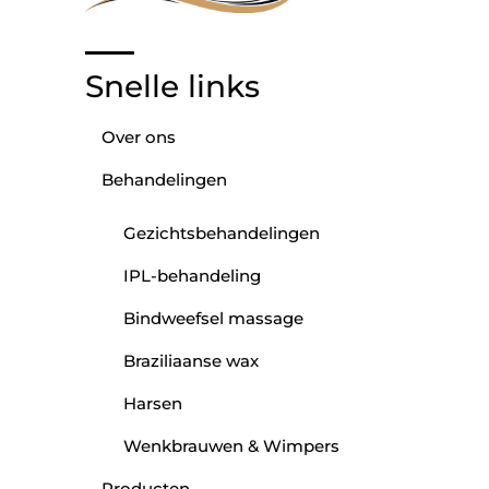
Snelle links
Over ons
Behandelingen
Gezichtsbehandelingen
IPL-behandeling
Bindweefsel massage
Braziliaanse wax
Harsen
Wenkbrauwen & Wimpers
Producten