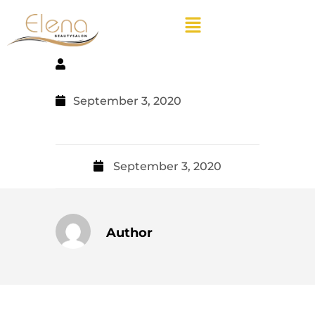
September 3, 2020
September 3, 2020
Author