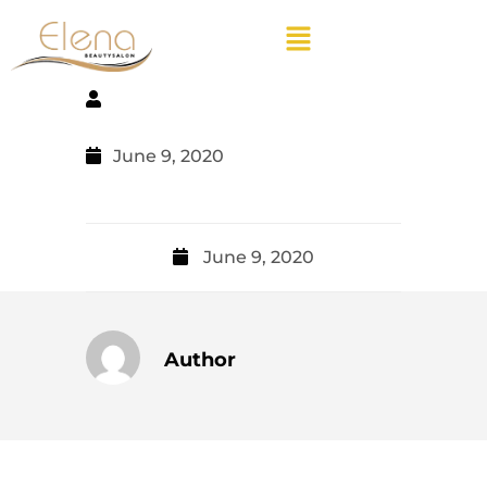
June 9, 2020
June 9, 2020
Author