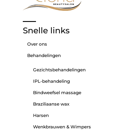
Snelle links
Over ons
Behandelingen
Gezichtsbehandelingen
IPL-behandeling
Bindweefsel massage
Braziliaanse wax
Harsen
Wenkbrauwen & Wimpers