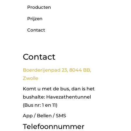
Producten
Prijzen
Contact
Contact
Boerderijenpad 23, 8044 BB,
Zwolle
Komt u met de bus, dan is het
bushalte: Havezathentunnel
(Bus nr: 1 en 11)
App / Bellen / SMS
Telefoonnummer