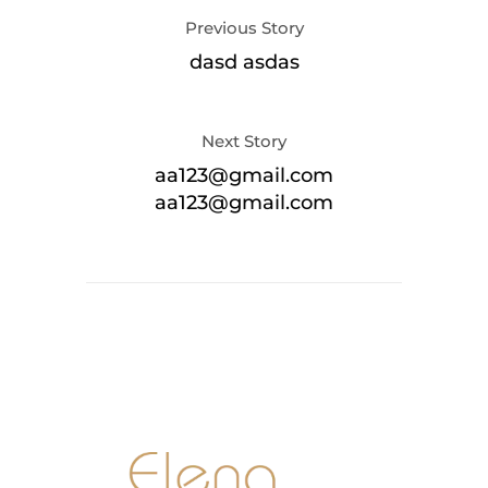
Previous Story
dasd asdas
Next Story
aa123@gmail.com
aa123@gmail.com