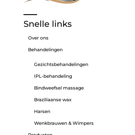
Snelle links
Over ons
Behandelingen
Gezichtsbehandelingen
IPL-behandeling
Bindweefsel massage
Braziliaanse wax
Harsen
Wenkbrauwen & Wimpers
Producten