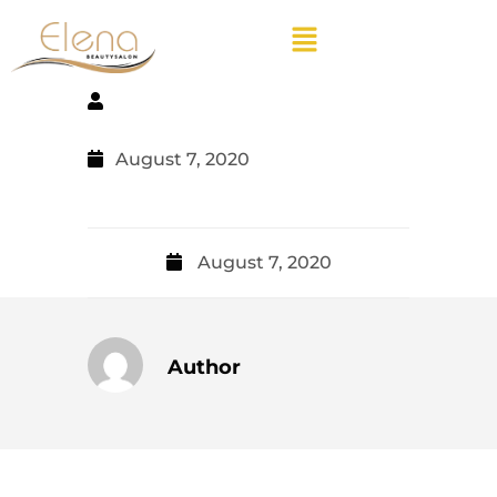
August 7, 2020
August 7, 2020
Author