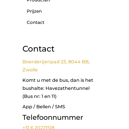
Prijzen
Contact
Contact
Boerderijenpad 23, 8044 BB,
Zwolle
Komt u met de bus, dan is het
bushalte: Havezathentunnel
(Bus nr: 1 en 11)
App / Bellen / SMS
Telefoonnummer
+31 6 20221518