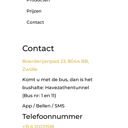
Prijzen
Contact
Contact
Boerderijenpad 23, 8044 BB,
Zwolle
Komt u met de bus, dan is het
bushalte: Havezathentunnel
(Bus nr: 1 en 11)
App / Bellen / SMS
Telefoonnummer
+31 6 20221518