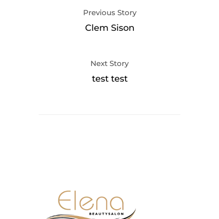
Previous Story
Clem Sison
Next Story
test test