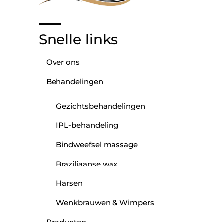
Snelle links
Over ons
Behandelingen
Gezichtsbehandelingen
IPL-behandeling
Bindweefsel massage
Braziliaanse wax
Harsen
Wenkbrauwen & Wimpers
Producten