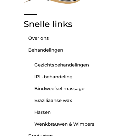
Snelle links
Over ons
Behandelingen
Gezichtsbehandelingen
IPL-behandeling
Bindweefsel massage
Braziliaanse wax
Harsen
Wenkbrauwen & Wimpers
Producten