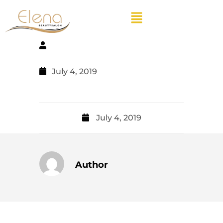
July 4, 2019
July 4, 2019
Author