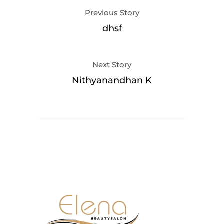
Previous Story
dhsf
Next Story
Nithyanandhan K