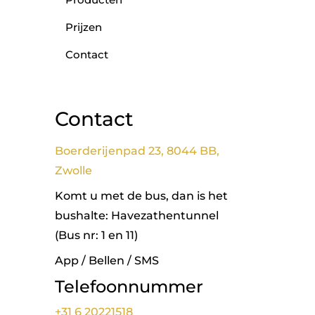
Prijzen
Contact
Contact
Boerderijenpad 23, 8044 BB,
Zwolle
Komt u met de bus, dan is het
bushalte: Havezathentunnel
(Bus nr: 1 en 11)
App / Bellen / SMS
Telefoonnummer
+31 6 20221518