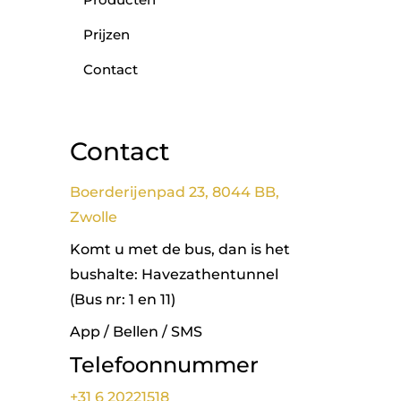
Prijzen
Contact
Contact
Boerderijenpad 23, 8044 BB,
Zwolle
Komt u met de bus, dan is het
bushalte: Havezathentunnel
(Bus nr: 1 en 11)
App / Bellen / SMS
Telefoonnummer
+31 6 20221518