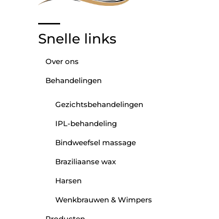
Snelle links
Over ons
Behandelingen
Gezichtsbehandelingen
IPL-behandeling
Bindweefsel massage
Braziliaanse wax
Harsen
Wenkbrauwen & Wimpers
Producten