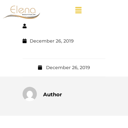
December 26, 2019
December 26, 2019
Author