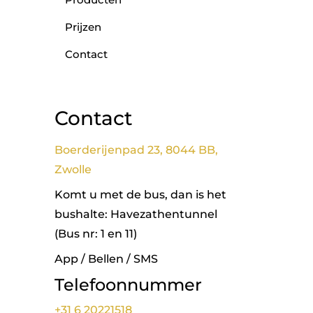
Prijzen
Contact
Contact
Boerderijenpad 23, 8044 BB,
Zwolle
Komt u met de bus, dan is het
bushalte: Havezathentunnel
(Bus nr: 1 en 11)
App / Bellen / SMS
Telefoonnummer
+31 6 20221518