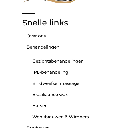
Snelle links
Over ons
Behandelingen
Gezichtsbehandelingen
IPL-behandeling
Bindweefsel massage
Braziliaanse wax
Harsen
Wenkbrauwen & Wimpers
Producten