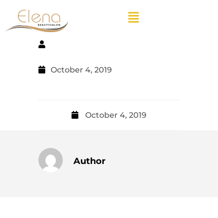
October 4, 2019
October 4, 2019
Author