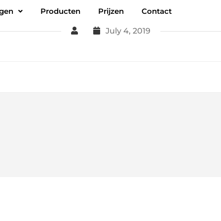
ngen
Producten
Prijzen
Contact
July 4, 2019