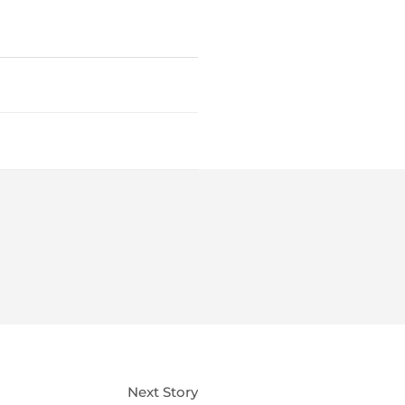
Next Story