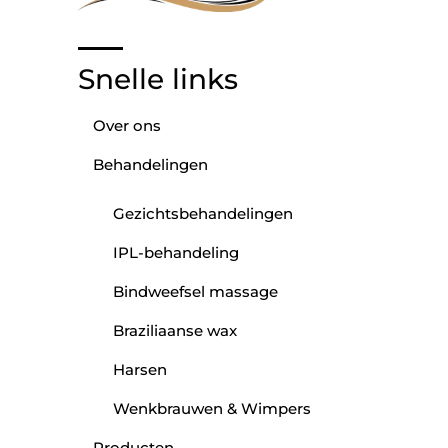
Snelle links
Over ons
Behandelingen
Gezichtsbehandelingen
IPL-behandeling
Bindweefsel massage
Braziliaanse wax
Harsen
Wenkbrauwen & Wimpers
Producten