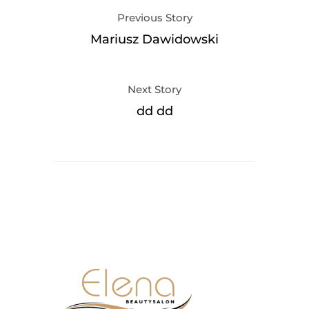
Previous Story
Mariusz Dawidowski
Next Story
dd dd