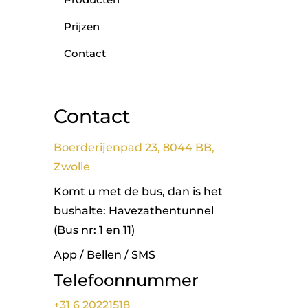
Prijzen
Contact
Contact
Boerderijenpad 23, 8044 BB,
Zwolle
Komt u met de bus, dan is het
bushalte: Havezathentunnel
(Bus nr: 1 en 11)
App / Bellen / SMS
Telefoonnummer
+31 6 20221518