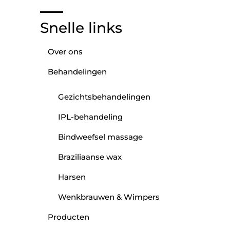
Snelle links
Over ons
Behandelingen
Gezichtsbehandelingen
IPL-behandeling
Bindweefsel massage
Braziliaanse wax
Harsen
Wenkbrauwen & Wimpers
Producten