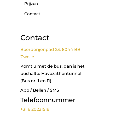
Prijzen
Contact
Contact
Boerderijenpad 23, 8044 BB,
Zwolle
Komt u met de bus, dan is het
bushalte: Havezathentunnel
(Bus nr: 1 en 11)
App / Bellen / SMS
Telefoonnummer
+31 6 20221518