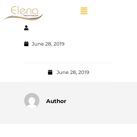
June 28, 2019
June 28, 2019
Author