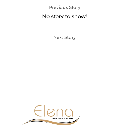
Previous Story
No story to show!
Next Story