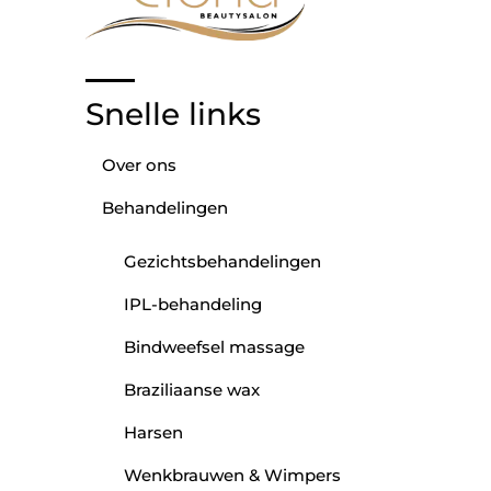
Snelle links
Over ons
Behandelingen
Gezichtsbehandelingen
IPL-behandeling
Bindweefsel massage
Braziliaanse wax
Harsen
Wenkbrauwen & Wimpers