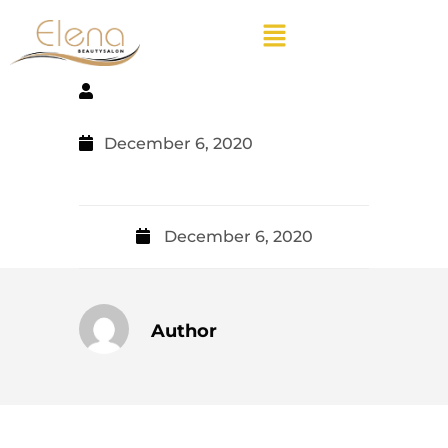
December 6, 2020
December 6, 2020
Author