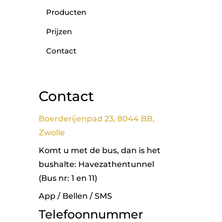
Producten
Prijzen
Contact
Contact
Boerderijenpad 23, 8044 BB,
Zwolle
Komt u met de bus, dan is het
bushalte: Havezathentunnel
(Bus nr: 1 en 11)
App / Bellen / SMS
Telefoonnummer