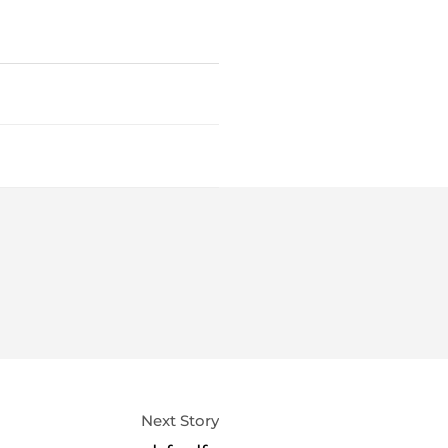
Next Story