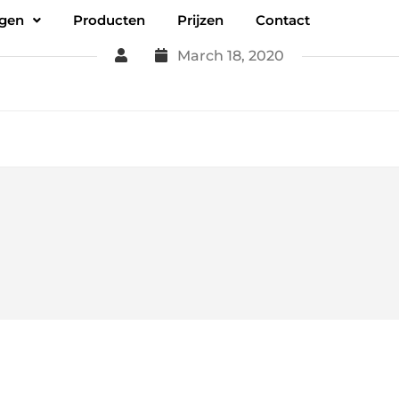
ngen
Producten
Prijzen
Contact
March 18, 2020