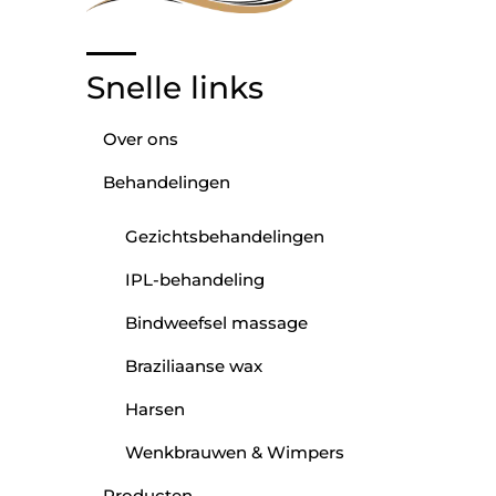
Snelle links
Over ons
Behandelingen
Gezichtsbehandelingen
IPL-behandeling
Bindweefsel massage
Braziliaanse wax
Harsen
Wenkbrauwen & Wimpers
Producten