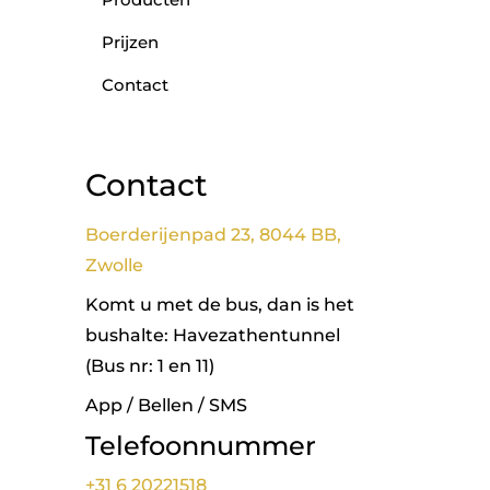
Prijzen
Contact
Contact
Boerderijenpad 23, 8044 BB,
Zwolle
Komt u met de bus, dan is het
bushalte: Havezathentunnel
(Bus nr: 1 en 11)
App / Bellen / SMS
Telefoonnummer
+31 6 20221518