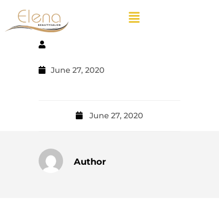
June 27, 2020
June 27, 2020
Author