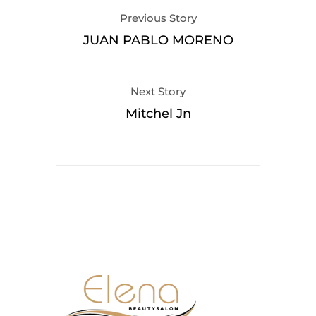
Previous Story
JUAN PABLO MORENO
Next Story
Mitchel Jn