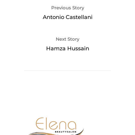
Previous Story
Antonio Castellani
Next Story
Hamza Hussain