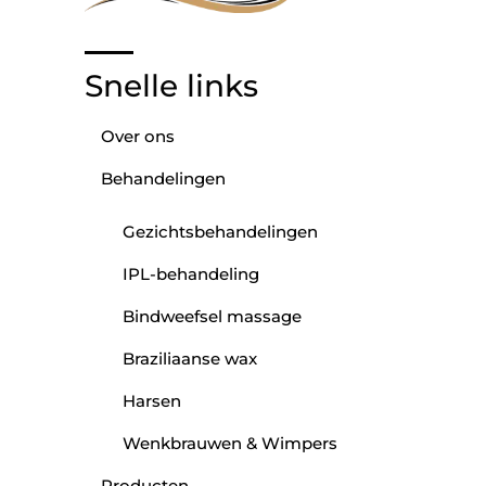
Snelle links
Over ons
Behandelingen
Gezichtsbehandelingen
IPL-behandeling
Bindweefsel massage
Braziliaanse wax
Harsen
Wenkbrauwen & Wimpers
Producten