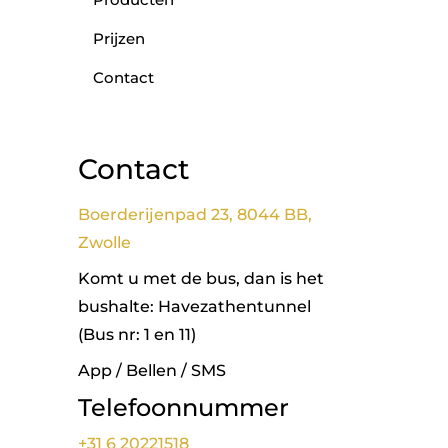
Prijzen
Contact
Contact
Boerderijenpad 23, 8044 BB,
Zwolle
Komt u met de bus, dan is het
bushalte: Havezathentunnel
(Bus nr: 1 en 11)
App / Bellen / SMS
Telefoonnummer
+31 6 20221518