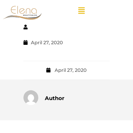
April 27, 2020
April 27, 2020
Author