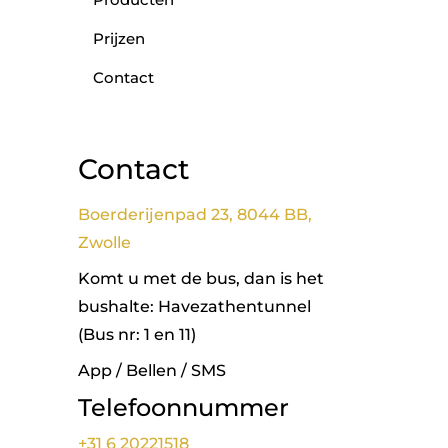
Prijzen
Contact
Contact
Boerderijenpad 23, 8044 BB,
Zwolle
Komt u met de bus, dan is het
bushalte: Havezathentunnel
(Bus nr: 1 en 11)
App / Bellen / SMS
Telefoonnummer
+31 6 20221518