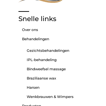
Snelle links
Over ons
Behandelingen
Gezichtsbehandelingen
IPL-behandeling
Bindweefsel massage
Braziliaanse wax
Harsen
Wenkbrauwen & Wimpers
Producten