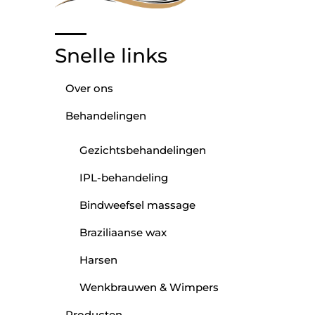
Snelle links
Over ons
Behandelingen
Gezichtsbehandelingen
IPL-behandeling
Bindweefsel massage
Braziliaanse wax
Harsen
Wenkbrauwen & Wimpers
Producten