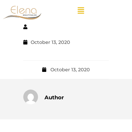
October 13, 2020
October 13, 2020
Author