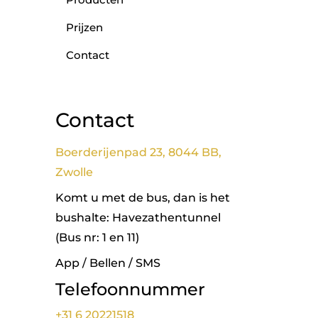
Prijzen
Contact
Contact
Boerderijenpad 23, 8044 BB,
Zwolle
Komt u met de bus, dan is het
bushalte: Havezathentunnel
(Bus nr: 1 en 11)
App / Bellen / SMS
Telefoonnummer
+31 6 20221518