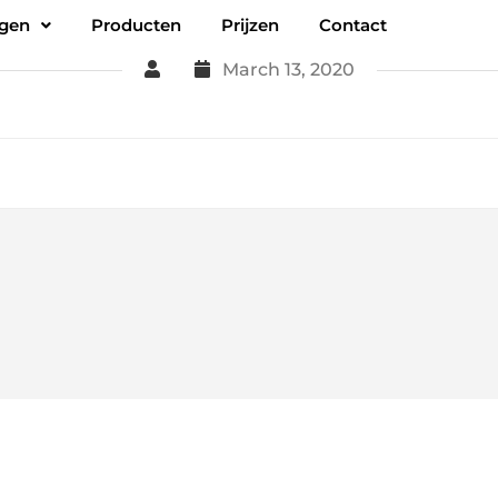
ngen
Producten
Prijzen
Contact
March 13, 2020