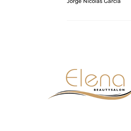
Jorge Nicolas Garcia