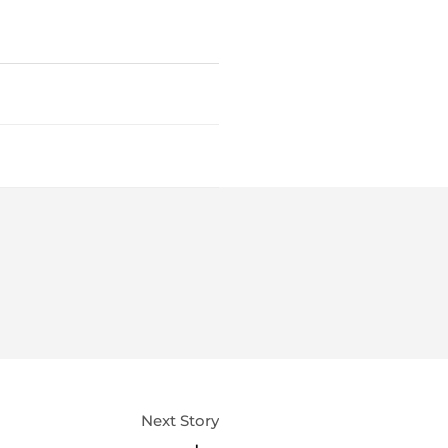
Next Story