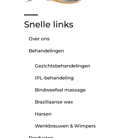
Snelle links
Over ons
Behandelingen
Gezichtsbehandelingen
IPL-behandeling
Bindweefsel massage
Braziliaanse wax
Harsen
Wenkbrauwen & Wimpers
Producten