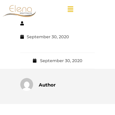
September 30, 2020
September 30, 2020
Author