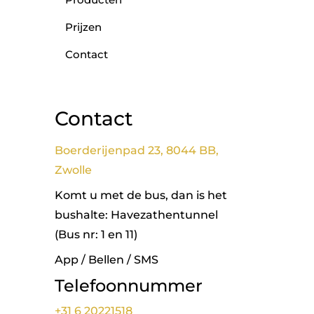
Prijzen
Contact
Contact
Boerderijenpad 23, 8044 BB,
Zwolle
Komt u met de bus, dan is het
bushalte: Havezathentunnel
(Bus nr: 1 en 11)
App / Bellen / SMS
Telefoonnummer
+31 6 20221518