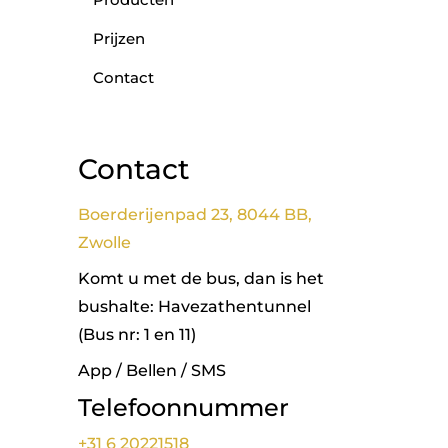
Prijzen
Contact
Contact
Boerderijenpad 23, 8044 BB,
Zwolle
Komt u met de bus, dan is het
bushalte: Havezathentunnel
(Bus nr: 1 en 11)
App / Bellen / SMS
Telefoonnummer
+31 6 20221518