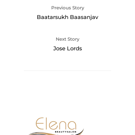
Previous Story
Baatarsukh Baasanjav
Next Story
Jose Lords