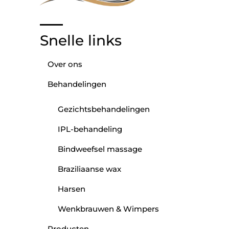
Snelle links
Over ons
Behandelingen
Gezichtsbehandelingen
IPL-behandeling
Bindweefsel massage
Braziliaanse wax
Harsen
Wenkbrauwen & Wimpers
Producten