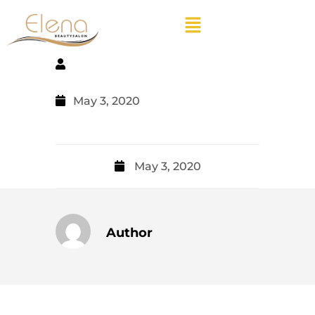
May 3, 2020
May 3, 2020
Author