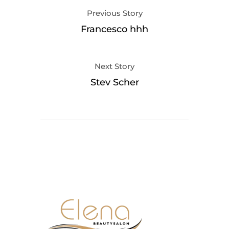
Previous Story
Francesco hhh
Next Story
Stev Scher