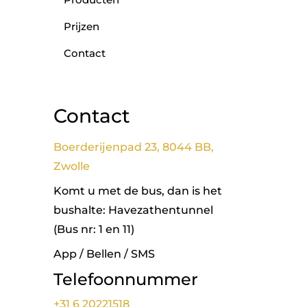
Prijzen
Contact
Contact
Boerderijenpad 23, 8044 BB,
Zwolle
Komt u met de bus, dan is het
bushalte: Havezathentunnel
(Bus nr: 1 en 11)
App / Bellen / SMS
Telefoonnummer
+31 6 20221518