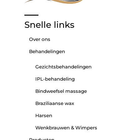
Snelle links
Over ons
Behandelingen
Gezichtsbehandelingen
IPL-behandeling
Bindweefsel massage
Braziliaanse wax
Harsen
Wenkbrauwen & Wimpers
Producten