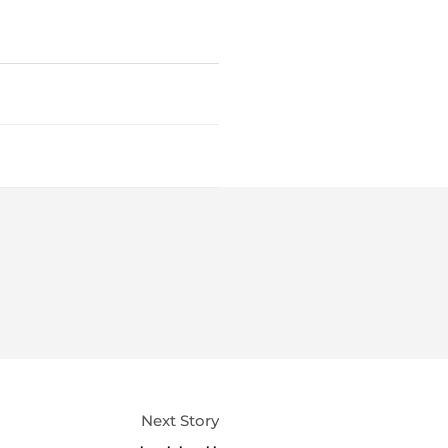
Next Story