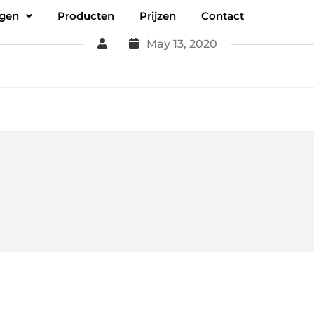
ngen
Producten
Prijzen
Contact
May 13, 2020