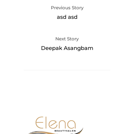
Previous Story
asd asd
Next Story
Deepak Asangbam