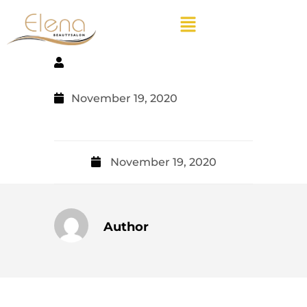
November 19, 2020
November 19, 2020
Author