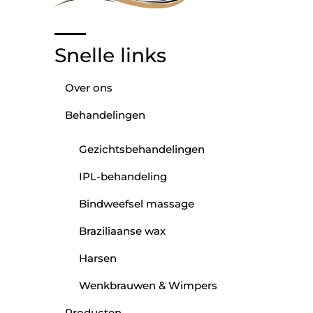
Snelle links
Over ons
Behandelingen
Gezichtsbehandelingen
IPL-behandeling
Bindweefsel massage
Braziliaanse wax
Harsen
Wenkbrauwen & Wimpers
Producten