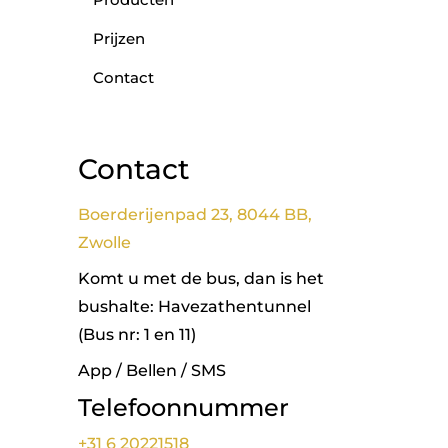
Prijzen
Contact
Contact
Boerderijenpad 23, 8044 BB,
Zwolle
Komt u met de bus, dan is het
bushalte: Havezathentunnel
(Bus nr: 1 en 11)
App / Bellen / SMS
Telefoonnummer
+31 6 20221518