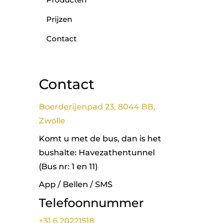
Prijzen
Contact
Contact
Boerderijenpad 23, 8044 BB,
Zwolle
Komt u met de bus, dan is het
bushalte: Havezathentunnel
(Bus nr: 1 en 11)
App / Bellen / SMS
Telefoonnummer
+31 6 20221518