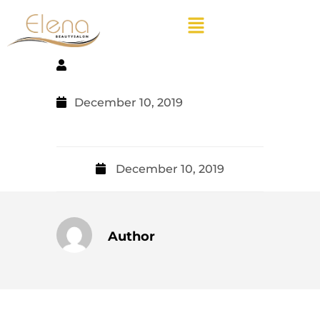
December 10, 2019
December 10, 2019
Author