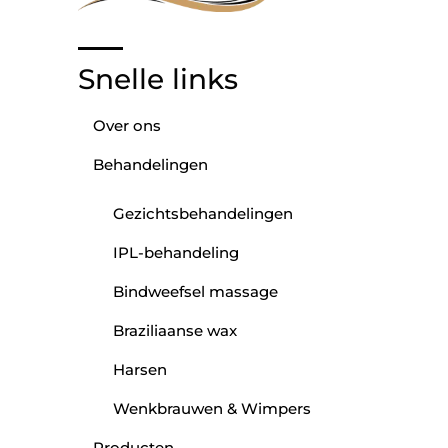
Snelle links
Over ons
Behandelingen
Gezichtsbehandelingen
IPL-behandeling
Bindweefsel massage
Braziliaanse wax
Harsen
Wenkbrauwen & Wimpers
Producten