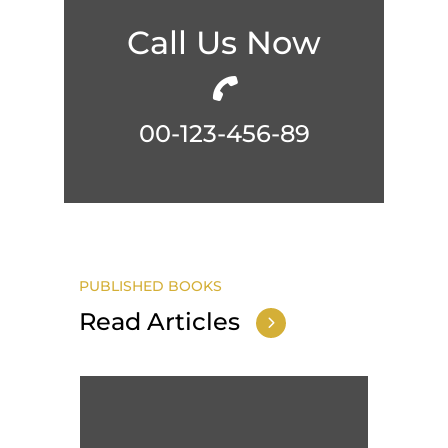
Call Us Now
00-123-456-89
PUBLISHED BOOKS
Read Articles