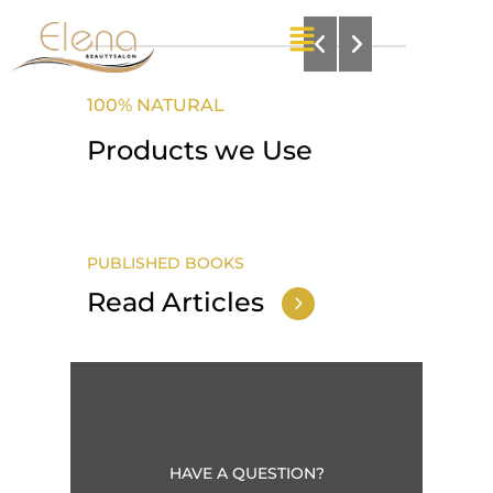
100% NATURAL
Products we Use
PUBLISHED BOOKS
Read Articles
HAVE A QUESTION?