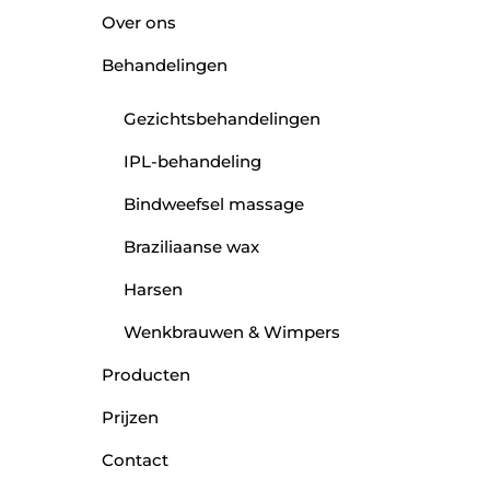
Over ons
Behandelingen
Gezichtsbehandelingen
IPL-behandeling
Bindweefsel massage
Braziliaanse wax
Harsen
Wenkbrauwen & Wimpers
Producten
Prijzen
Contact