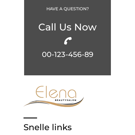
HAVE A QUESTION?
Call Us Now
00-123-456-89
Snelle links