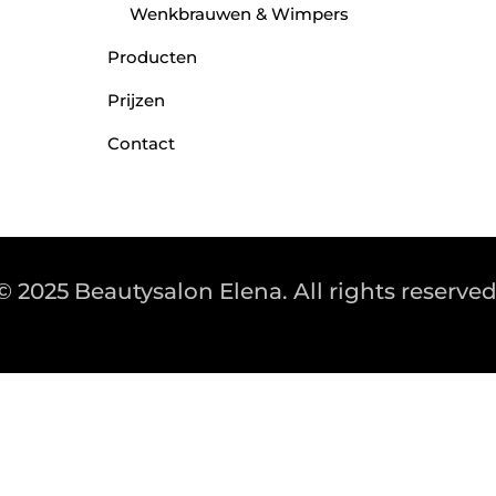
Wenkbrauwen & Wimpers
Producten
Prijzen
Contact
© 2025 Beautysalon Elena. All rights reserved