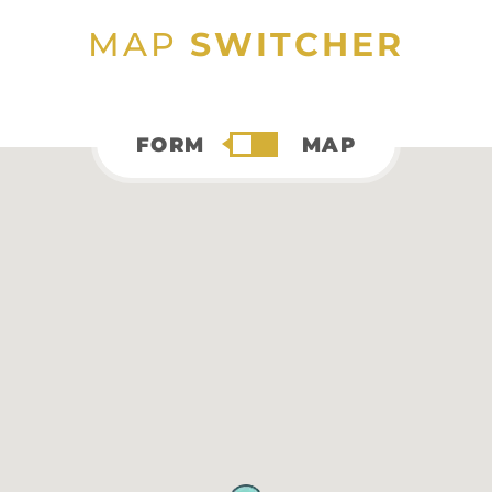
MAP
SWITCHER
FORM
MAP