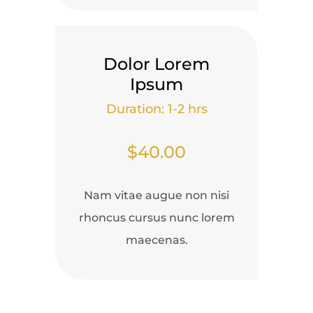
Dolor Lorem
Ipsum
Duration: 1-2 hrs
$40.00
Nam vitae augue non nisi
rhoncus cursus nunc lorem
maecenas.