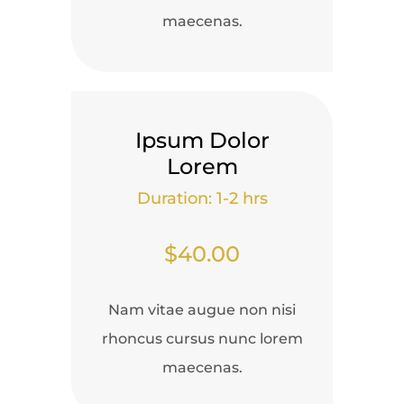
maecenas.
Ipsum Dolor
Lorem
Duration: 1-2 hrs
$40.00
Nam vitae augue non nisi
rhoncus cursus nunc lorem
maecenas.