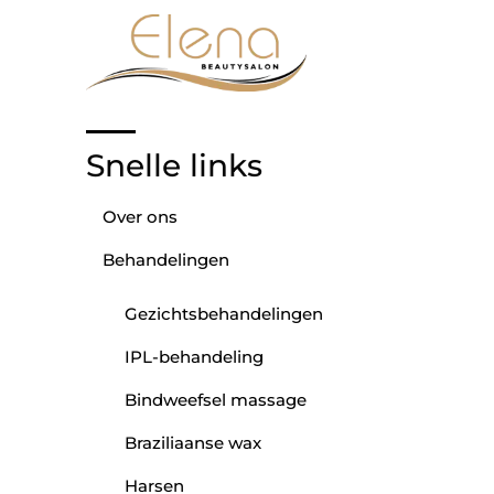
Snelle links
Over ons
Behandelingen
Gezichtsbehandelingen
IPL-behandeling
Bindweefsel massage
Braziliaanse wax
Harsen