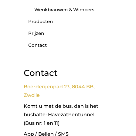
Wenkbrauwen & Wimpers
Producten
Prijzen
Contact
Contact
Boerderijenpad 23, 8044 BB,
Zwolle
Komt u met de bus, dan is het
bushalte: Havezathentunnel
(Bus nr: 1 en 11)
App / Bellen / SMS