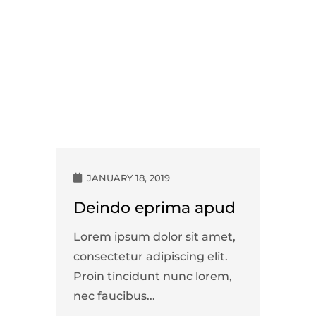
JANUARY 18, 2019
Deindo eprima apud
Lorem ipsum dolor sit amet,
consectetur adipiscing elit.
Proin tincidunt nunc lorem,
nec faucibus...