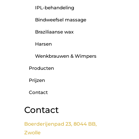
IPL-behandeling
Bindweefsel massage
Braziliaanse wax
Harsen
Wenkbrauwen & Wimpers
Producten
Prijzen
Contact
Contact
Boerderijenpad 23, 8044 BB,
Zwolle