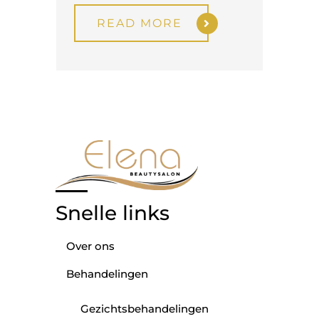
READ MORE
Snelle links
Over ons
Behandelingen
Gezichtsbehandelingen