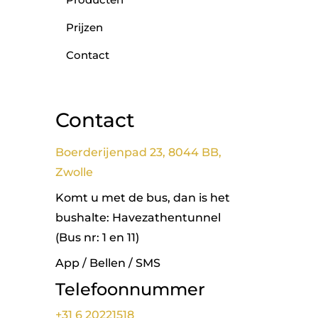
Prijzen
Contact
Contact
Boerderijenpad 23, 8044 BB,
Zwolle
Komt u met de bus, dan is het
bushalte: Havezathentunnel
(Bus nr: 1 en 11)
App / Bellen / SMS
Telefoonnummer
+31 6 20221518