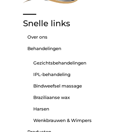
Snelle links
Over ons
Behandelingen
Gezichtsbehandelingen
IPL-behandeling
Bindweefsel massage
Braziliaanse wax
Harsen
Wenkbrauwen & Wimpers
Producten