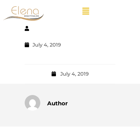
July 4, 2019
July 4, 2019
Author