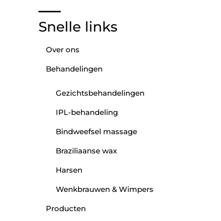
Snelle links
Over ons
Behandelingen
Gezichtsbehandelingen
IPL-behandeling
Bindweefsel massage
Braziliaanse wax
Harsen
Wenkbrauwen & Wimpers
Producten