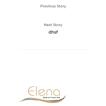
Previous Story
Next Story
dhsf