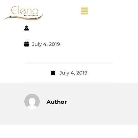
July 4, 2019
July 4, 2019
Author