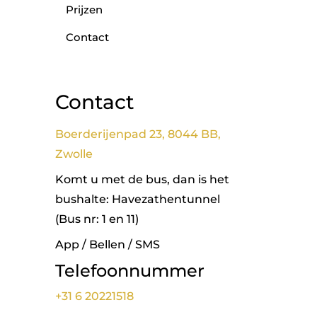
Prijzen
Contact
Contact
Boerderijenpad 23, 8044 BB,
Zwolle
Komt u met de bus, dan is het
bushalte: Havezathentunnel
(Bus nr: 1 en 11)
App / Bellen / SMS
Telefoonnummer
+31 6 20221518