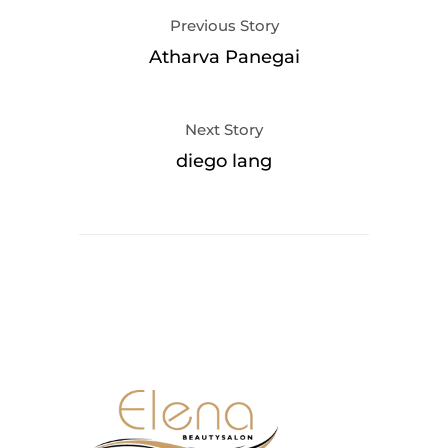
Previous Story
Atharva Panegai
Next Story
diego lang