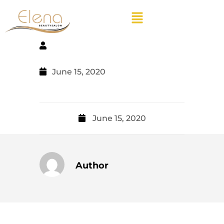
June 15, 2020
June 15, 2020
Author