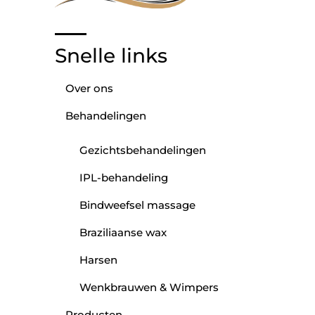
Snelle links
Over ons
Behandelingen
Gezichtsbehandelingen
IPL-behandeling
Bindweefsel massage
Braziliaanse wax
Harsen
Wenkbrauwen & Wimpers
Producten