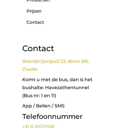
Prijzen
Contact
Contact
Boerderijenpad 23, 8044 BB,
Zwolle
Komt u met de bus, dan is het
bushalte: Havezathentunnel
(Bus nr: 1 en 11)
App / Bellen / SMS
Telefoonnummer
+31 6 20221518