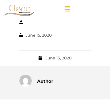
June 15, 2020
June 15, 2020
Author