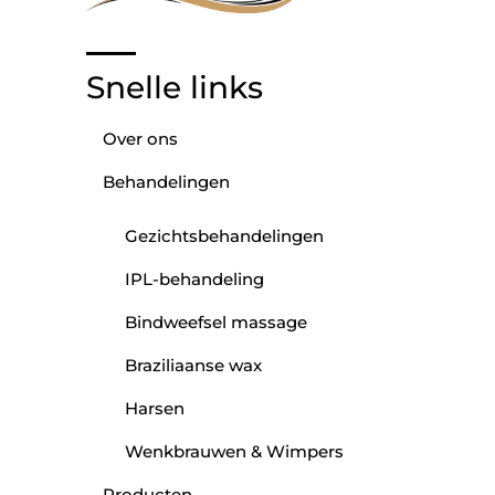
Snelle links
Over ons
Behandelingen
Gezichtsbehandelingen
IPL-behandeling
Bindweefsel massage
Braziliaanse wax
Harsen
Wenkbrauwen & Wimpers
Producten