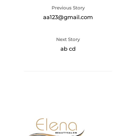
Previous Story
aa123@gmail.com
Next Story
ab cd