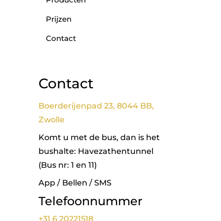
Prijzen
Contact
Contact
Boerderijenpad 23, 8044 BB,
Zwolle
Komt u met de bus, dan is het
bushalte: Havezathentunnel
(Bus nr: 1 en 11)
App / Bellen / SMS
Telefoonnummer
+31 6 20221518