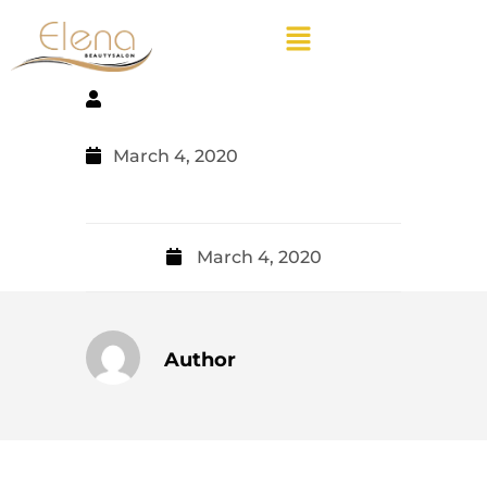
March 4, 2020
March 4, 2020
Author