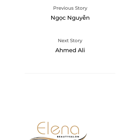
Previous Story
Ngọc Nguyễn
Next Story
Ahmed Ali