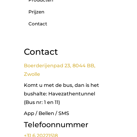
Prijzen
Contact
Contact
Boerderijenpad 23, 8044 BB,
Zwolle
Komt u met de bus, dan is het
bushalte: Havezathentunnel
(Bus nr: 1 en 11)
App / Bellen / SMS
Telefoonnummer
+31 6 20221518