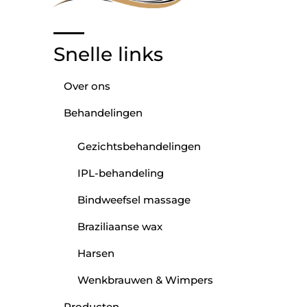
Snelle links
Over ons
Behandelingen
Gezichtsbehandelingen
IPL-behandeling
Bindweefsel massage
Braziliaanse wax
Harsen
Wenkbrauwen & Wimpers
Producten