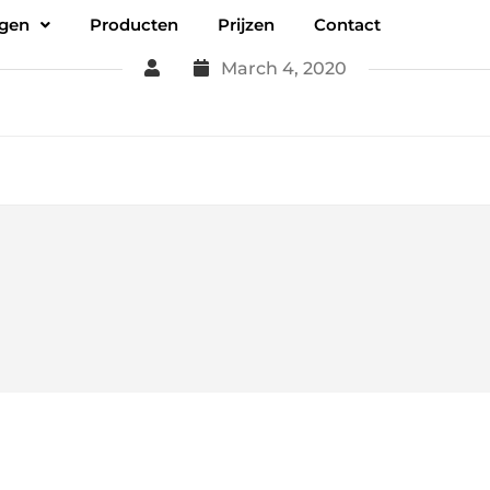
ngen
Producten
Prijzen
Contact
March 4, 2020