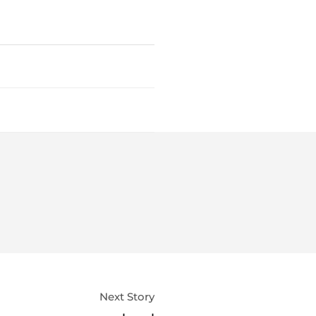
Next Story