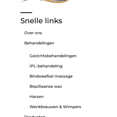
Snelle links
Over ons
Behandelingen
Gezichtsbehandelingen
IPL-behandeling
Bindweefsel massage
Braziliaanse wax
Harsen
Wenkbrauwen & Wimpers
Producten