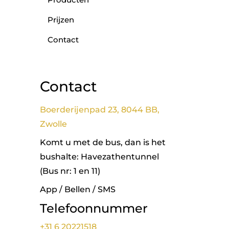
Prijzen
Contact
Contact
Boerderijenpad 23, 8044 BB,
Zwolle
Komt u met de bus, dan is het
bushalte: Havezathentunnel
(Bus nr: 1 en 11)
App / Bellen / SMS
Telefoonnummer
+31 6 20221518