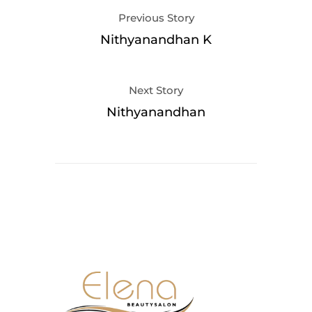
Previous Story
Nithyanandhan K
Next Story
Nithyanandhan