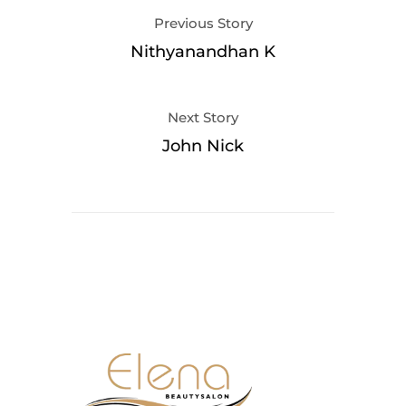
Previous Story
Nithyanandhan K
Next Story
John Nick