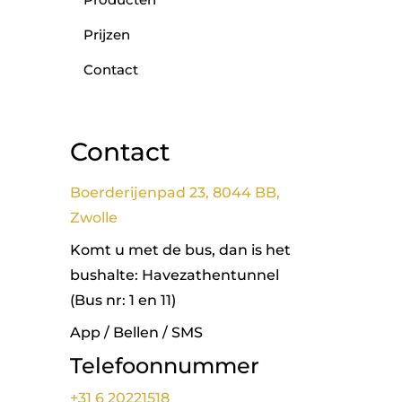
Prijzen
Contact
Contact
Boerderijenpad 23, 8044 BB,
Zwolle
Komt u met de bus, dan is het
bushalte: Havezathentunnel
(Bus nr: 1 en 11)
App / Bellen / SMS
Telefoonnummer
+31 6 20221518