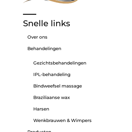
Snelle links
Over ons
Behandelingen
Gezichtsbehandelingen
IPL-behandeling
Bindweefsel massage
Braziliaanse wax
Harsen
Wenkbrauwen & Wimpers
Producten