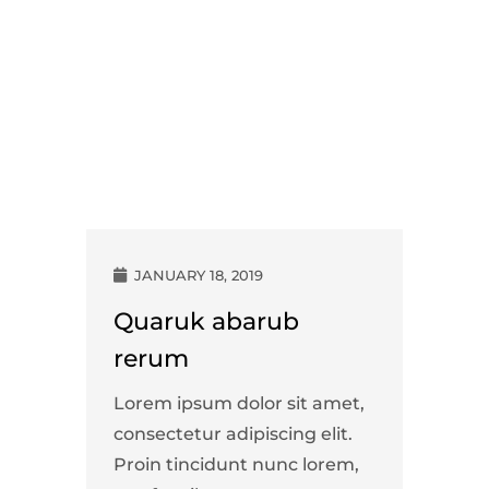
JANUARY 18, 2019
Quaruk abarub
rerum
Lorem ipsum dolor sit amet,
consectetur adipiscing elit.
Proin tincidunt nunc lorem,