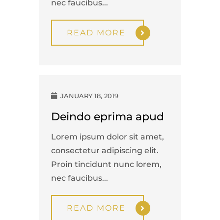
nec faucibus...
READ MORE
JANUARY 18, 2019
Deindo eprima apud
Lorem ipsum dolor sit amet,
consectetur adipiscing elit.
Proin tincidunt nunc lorem,
nec faucibus...
READ MORE