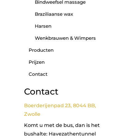
Bindweefsel massage
Braziliaanse wax
Harsen
Wenkbrauwen & Wimpers
Producten
Prijzen
Contact
Contact
Boerderijenpad 23, 8044 BB,
Zwolle
Komt u met de bus, dan is het
bushalte: Havezathentunnel