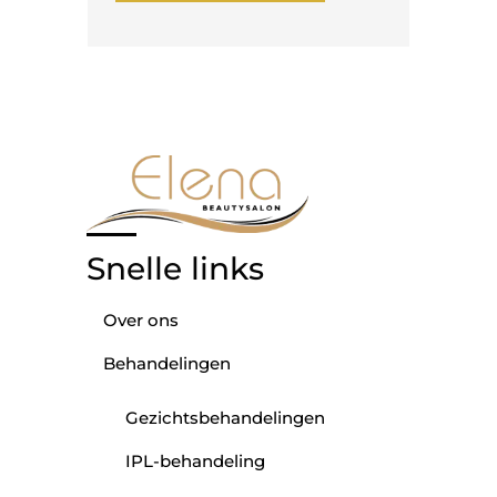
Snelle links
Over ons
Behandelingen
Gezichtsbehandelingen
IPL-behandeling