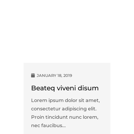
JANUARY 18, 2019
Beateq viveni disum
Lorem ipsum dolor sit amet,
consectetur adipiscing elit.
Proin tincidunt nunc lorem,
nec faucibus...