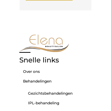
Snelle links
Over ons
Behandelingen
Gezichtsbehandelingen
IPL-behandeling