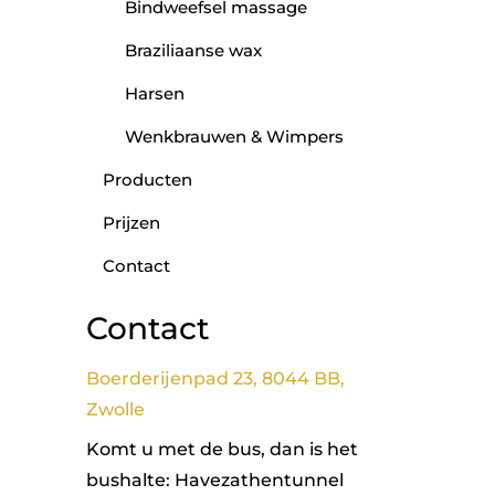
Bindweefsel massage
Braziliaanse wax
Harsen
Wenkbrauwen & Wimpers
Producten
Prijzen
Contact
Contact
Boerderijenpad 23, 8044 BB,
Zwolle
Komt u met de bus, dan is het
bushalte: Havezathentunnel