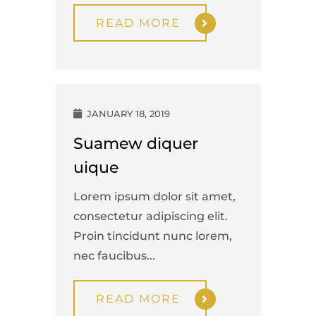
READ MORE
JANUARY 18, 2019
Suamew diquer
uique
Lorem ipsum dolor sit amet,
consectetur adipiscing elit.
Proin tincidunt nunc lorem,
nec faucibus...
READ MORE